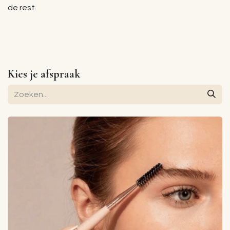
de rest.
Kies je afspraak