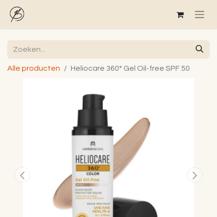
Alle producten
Heliocare 360° Gel Oil-free SPF 50