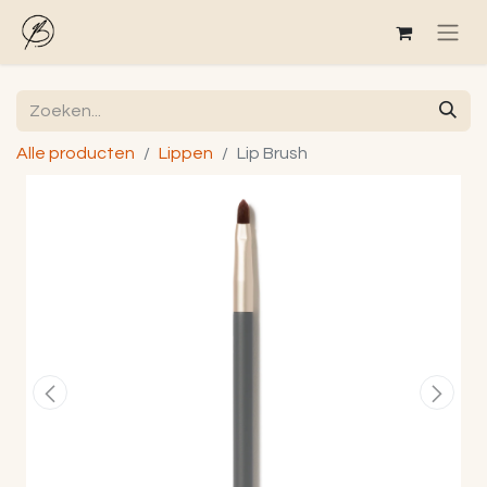
Alle producten
Lippen
Lip Brush