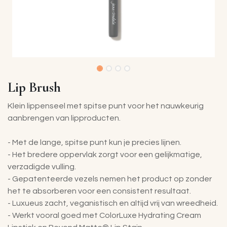
Lip Brush
Klein lippenseel met spitse punt voor het nauwkeurig
aanbrengen van lipproducten.
- Met de lange, spitse punt kun je precies lijnen.
- Het bredere oppervlak zorgt voor een gelijkmatige,
verzadigde vulling.
- Gepatenteerde vezels nemen het product op zonder
het te absorberen voor een consistent resultaat.
- Luxueus zacht, veganistisch en altijd vrij van wreedheid.
- Werkt vooral goed met ColorLuxe Hydrating Cream