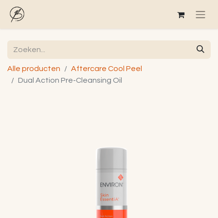
Alle producten
Aftercare Cool Peel
Dual Action Pre-Cleansing Oil