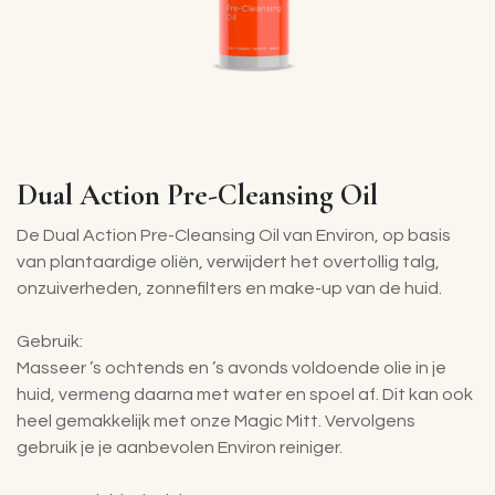
Dual Action Pre-Cleansing Oil
De Dual Action Pre-Cleansing Oil van Environ, op basis
van plantaardige oliën, verwijdert het overtollig talg,
onzuiverheden, zonnefilters en make-up van de huid.
Gebruik:
Masseer ’s ochtends en ’s avonds voldoende olie in je
huid, vermeng daarna met water en spoel af. Dit kan ook
heel gemakkelijk met onze Magic Mitt. Vervolgens
gebruik je je aanbevolen Environ reiniger.